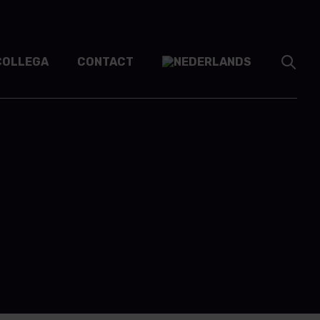
COLLEGA
CONTACT
Search