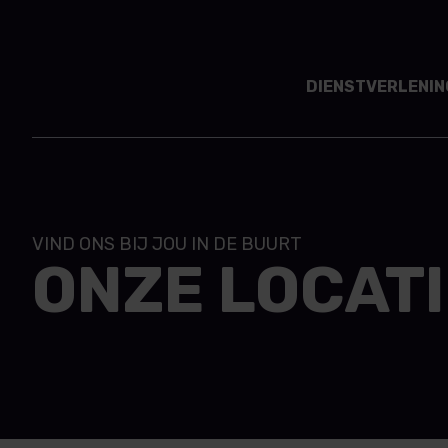
DIENSTVERLENIN
VIND ONS BIJ JOU IN DE BUURT
ONZE LOCAT