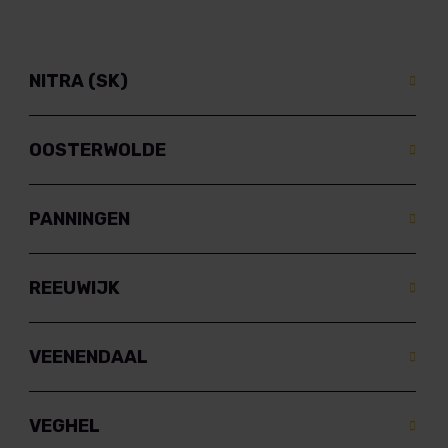
NITRA (SK)
OOSTERWOLDE
PANNINGEN
REEUWIJK
VEENENDAAL
VEGHEL