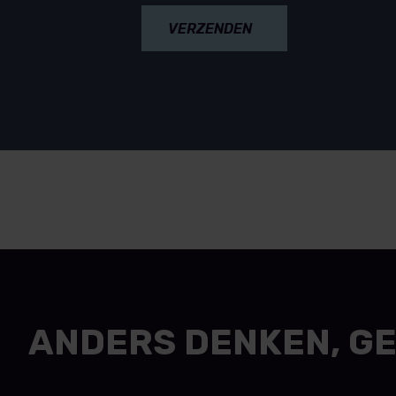
VERZENDEN
ANDERS DENKEN, G