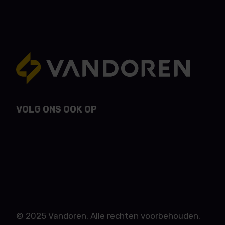
VOLG ONS OOK OP
© 2025 Vandoren. Alle rechten voorbehouden.