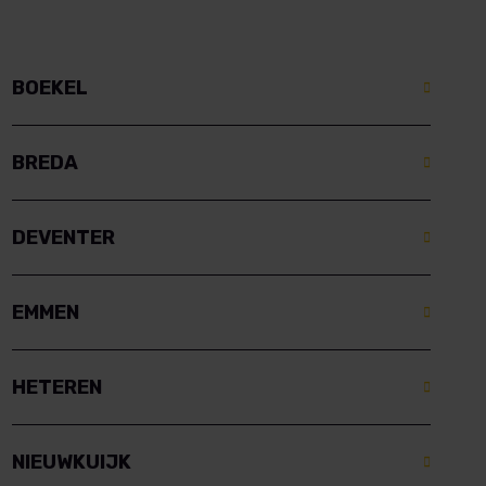
BOEKEL
BREDA
DEVENTER
EMMEN
HETEREN
NIEUWKUIJK