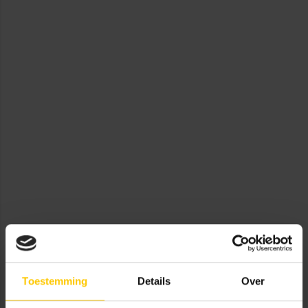
Toestemming
Details
Over